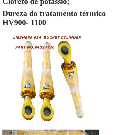
Cloreto de potássio;
Dureza do tratamento térmico
HV900- 1100