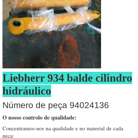
Liebherr 934 balde cilindro
hidráulico
Número de peça 94024136
O nosso controlo de qualidade:
Concentramos-nos na qualidade e no material de cada
peça: