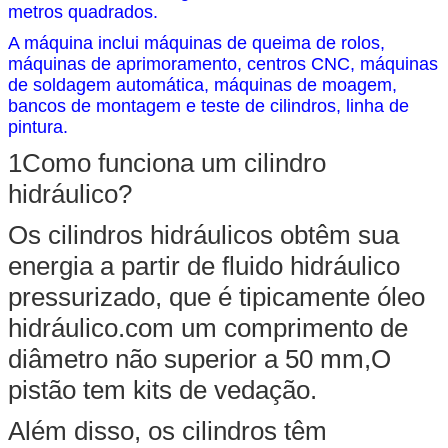
metros quadrados.
A máquina inclui máquinas de queima de rolos,
máquinas de aprimoramento, centros CNC, máquinas
de soldagem automática, máquinas de moagem,
bancos de montagem e teste de cilindros, linha de
pintura.
1Como funciona um cilindro
hidráulico?
Os cilindros hidráulicos obtêm sua
energia a partir de fluido hidráulico
pressurizado, que é tipicamente óleo
hidráulico.com um comprimento de
diâmetro não superior a 50 mm,O
pistão tem kits de vedação.
Além disso, os cilindros têm