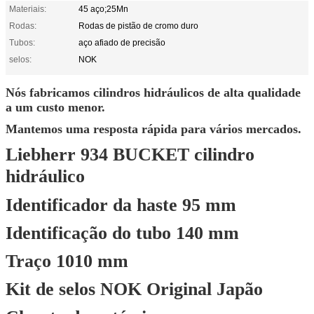
Materiais:
45 aço;25Mn
Rodas:
Rodas de pistão de cromo duro
Tubos:
aço afiado de precisão
selos:
NOK
Nós fabricamos cilindros hidráulicos de alta qualidade
a um custo menor.
Mantemos uma resposta rápida para vários mercados.
Liebherr 934 BUCKET cilindro
hidráulico
Identificador da haste 95 mm
Identificação do tubo 140 mm
Traço 1010 mm
Kit de selos NOK Original Japão