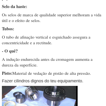
Selo da haste:
Os selos de marca de qualidade superior melhoram a vida
útil e o efeito de selos.
Tubos:
O tubo de afinação vertical e esguichado assegura a
concentricidade e a rectitude.
- O quê?
A indução endurecida antes da cromagem aumenta a
dureza da superfície.
Pisto:
Material de vedação de pistão de alta pressão.
Fazer cilindros dignos do teu equipamento.