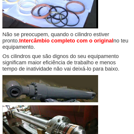
Não se preocupem, quando o cilindro estiver
pronto.
Intercâmbio completo com o original
no teu
equipamento.
Os cilindros que são dignos do seu equipamento
significam maior eficiência de trabalho e menos
tempo de inatividade não vai deixá-lo para baixo.