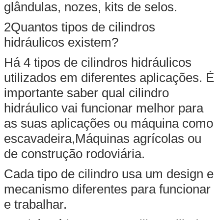
glândulas, nozes, kits de selos.
2Quantos tipos de cilindros
hidráulicos existem?
Há 4 tipos de cilindros hidráulicos
utilizados em diferentes aplicações. É
importante saber qual cilindro
hidráulico vai funcionar melhor para
as suas aplicações ou máquina como
escavadeira,Máquinas agrícolas ou
de construção rodoviária.
Cada tipo de cilindro usa um design e
mecanismo diferentes para funcionar
e trabalhar.