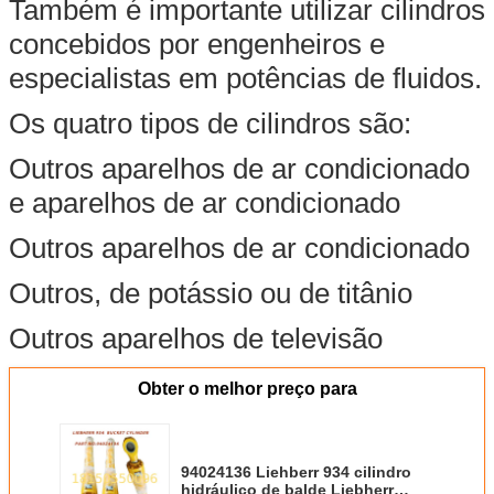
Também é importante utilizar cilindros
concebidos por engenheiros e
especialistas em potências de fluidos.
Os quatro tipos de cilindros são:
Outros aparelhos de ar condicionado
e aparelhos de ar condicionado
Outros aparelhos de ar condicionado
Outros, de potássio ou de titânio
Outros aparelhos de televisão
Obter o melhor preço para
94024136 Liehberr 934 cilindro
hidráulico de balde Liebherr