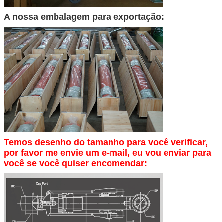
A nossa embalagem para exportação:
Temos desenho do tamanho para você verificar,
por favor me envie um e-mail, eu vou enviar para
você se você quiser encomendar: