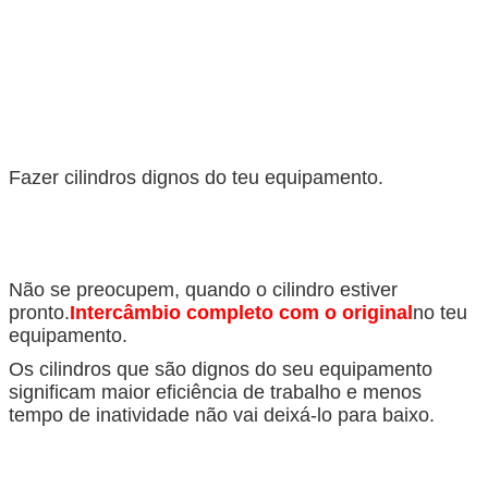
Fazer cilindros dignos do teu equipamento.
Não se preocupem, quando o cilindro estiver
pronto.
Intercâmbio completo com o original
no teu
equipamento.
Os cilindros que são dignos do seu equipamento
significam maior eficiência de trabalho e menos
tempo de inatividade não vai deixá-lo para baixo.