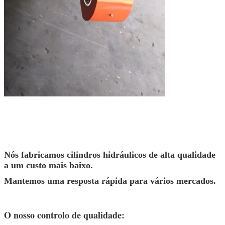
Nós fabricamos cilindros hidráulicos de alta qualidade
a um custo mais baixo.
Mantemos uma resposta rápida para vários mercados.
O nosso controlo de qualidade: