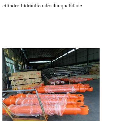
cilindro hidráulico de alta qualidade