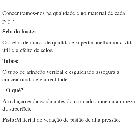
Concentramos-nos na qualidade e no material de cada
peça:
Selo da haste:
Os selos de marca de qualidade superior melhoram a vida
útil e o efeito de selos.
Tubos:
O tubo de afinação vertical e esguichado assegura a
concentricidade e a rectitude.
- O quê?
A indução endurecida antes do cromado aumenta a dureza
da superfície.
Pisto:
Material de vedação de pistão de alta pressão.