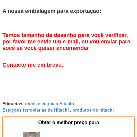
A nossa embalagem para exportação:
Temos tamanho de desenho para você verificar,
por favor me envie um e-mail, eu vou enviar para
você se você quiser encomendar
Contacte-me em breve.
redes eléctricas Hitachi
Etiquetas:
,
Estações ferroviárias de Hitachi
produtos de hitachi
,
Obter o melhor preço para