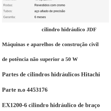
Rodas:
Revestidos com cromo
Tubos:
aço afiado de precisão
Garantia:
6 meses
cilindro hidráulico JDF
Máquinas e aparelhos de construção civil
de potência não superior a 50 W
Partes de cilindros hidráulicos Hitachi
Parte n.o 4453176
EX1200-6 cilindro hidráulico de braço