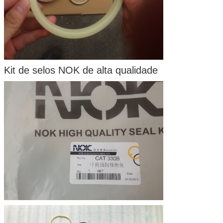
Kit de selos NOK de alta qualidade