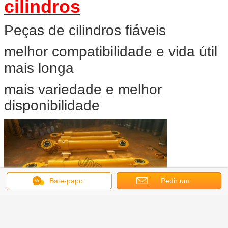
cilindros
Peças de cilindros fiáveis
melhor compatibilidade e vida útil
mais longa
mais variedade e melhor
disponibilidade
Bate-papo
Pedir um
orçamento