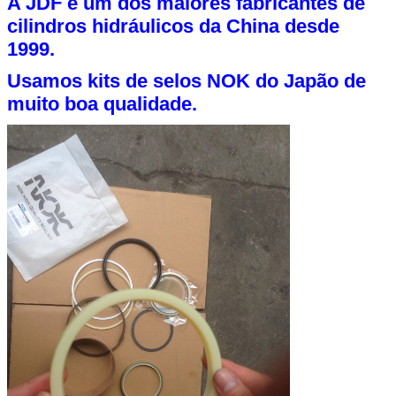
A JDF é um dos maiores fabricantes de
cilindros hidráulicos da China desde
1999.
Usamos kits de selos NOK do Japão de
muito boa qualidade.