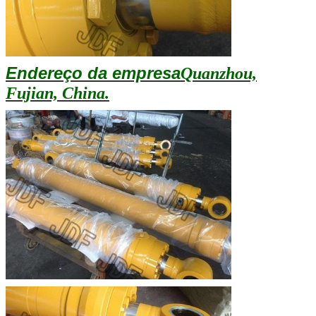
Endereço da empresa
Quanzhou,
Fujian, China.