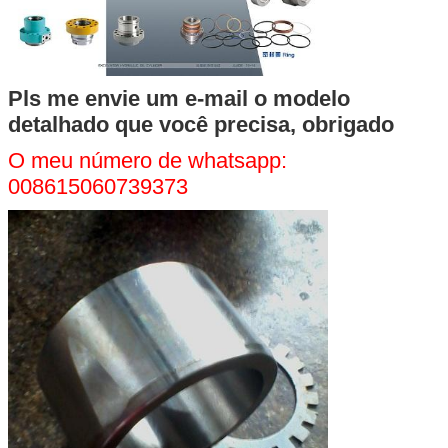
Pls me envie um e-mail o modelo
detalhado que você precisa, obrigado
O meu número de whatsapp:
008615060739373