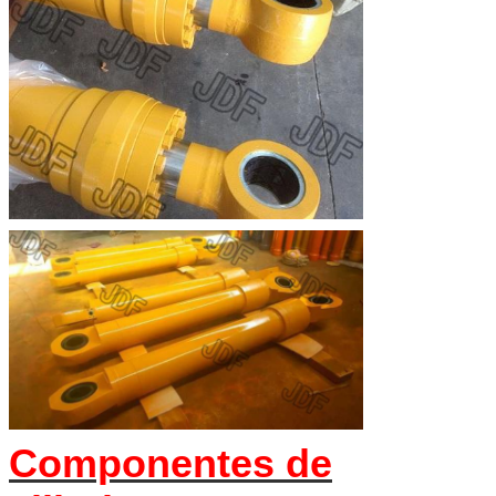
Componentes de