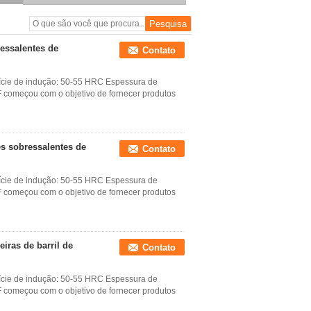
essalentes de
Contato
rfície de indução: 50-55 HRC Espessura de
começou com o objetivo de fornecer produtos
es sobressalentes de
Contato
rfície de indução: 50-55 HRC Espessura de
começou com o objetivo de fornecer produtos
iras de barril de
Contato
rfície de indução: 50-55 HRC Espessura de
começou com o objetivo de fornecer produtos